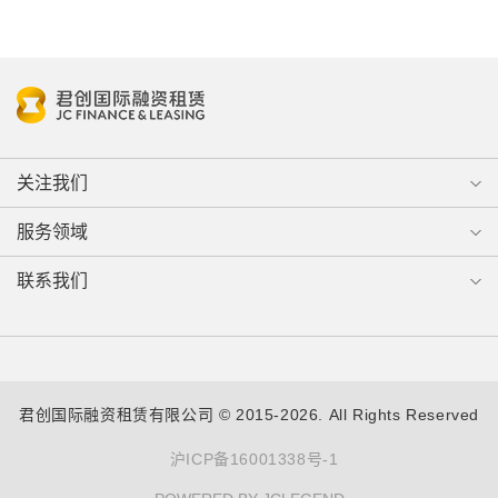
关注我们
服务领域
联系我们
君创国际融资租赁有限公司 © 2015-2026. All Rights Reserved
沪ICP备16001338号-1