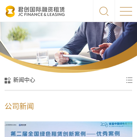
新闻中心
公司新闻