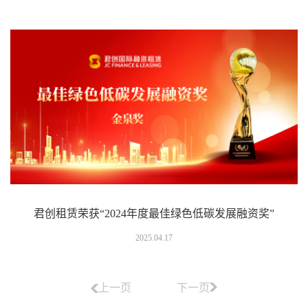
君创租赁荣获“2024年度最佳绿色低碳发展融资奖”
2025.04.17
上一页
下一页