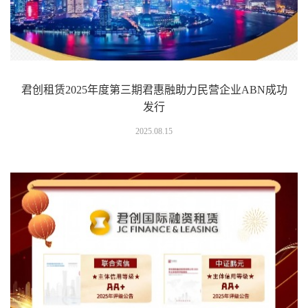
君创租赁2025年度第三期君惠融助力民营企业ABN成功
发行
2025.08.15